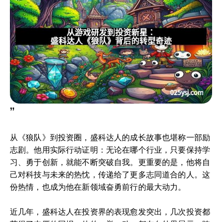
”
从《狼队》到投资圈，盛科达人的成长故事也堪称一部励
志剧。他用实际行动证明：无论在哪个行业，只要保持学
习、勇于创新，就能不断突破自我。更重要的是，他将自
己对科技与未来的热忱，传递给了更多志同道合的人。这
份热情，也成为他在新领域奋勇前行的最大动力。
近几年，盛科达人在投资界的表现愈发突出，几次投资都