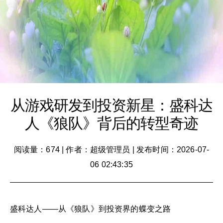
从游戏研发到投资新星：盛科达
人《狼队》背后的转型奇迹
阅读量：674
|
作者：超级管理员
|
发布时间：2026-07-
06 02:43:35
盛科达人——从《狼队》到投资界的蝶变之路