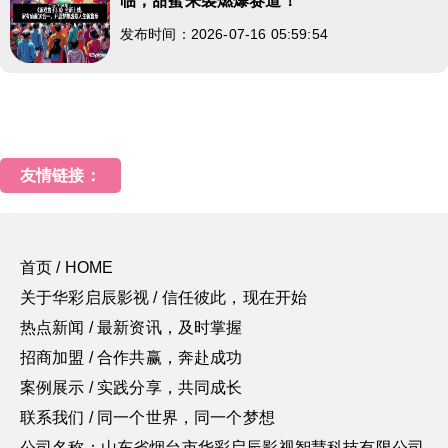
临，甜蜜来袭燃爆赛道！
发布时间：2026-07-16 05:59:54
友情链接：
首页 / HOME
关于华彩启辰影视 / 信任彼此，现在开始
热点新闻 / 最新资讯，及时掌握
招商加盟 / 合作共赢，奔赴成功
案例展示 / 实践分享，共同成长
联系我们 / 同一个世界，同一个梦想
公司名称：山东省烟台市华彩启辰影视智慧科技有限公司