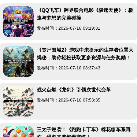
《QQ飞车》跨界联合电影《极速天使》：极
速与梦想的完美碰撞
发布时间：2026-07-16 09:19:31
《丧尸围城2》游戏中未提示的生存者位置大
揭秘，助你轻松获取更多资源与任务奖励！
发布时间：2026-07-16 08:37:43
战火点燃《龙剑》引领次世代变革
发布时间：2026-07-16 07:53:35
三太子逆袭！《跑跑卡丁车》棉花糖车系再