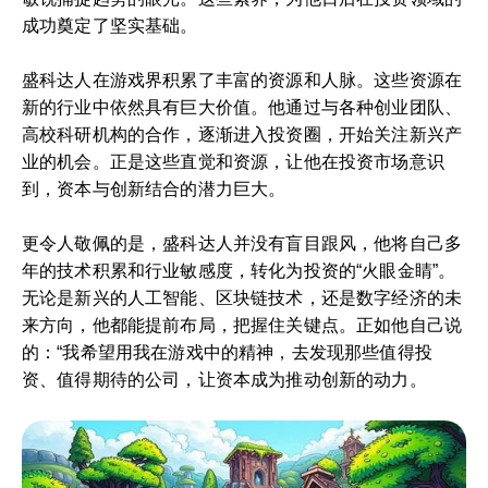
成功奠定了坚实基础。
盛科达人在游戏界积累了丰富的资源和人脉。这些资源在
新的行业中依然具有巨大价值。他通过与各种创业团队、
高校科研机构的合作，逐渐进入投资圈，开始关注新兴产
业的机会。正是这些直觉和资源，让他在投资市场意识
到，资本与创新结合的潜力巨大。
更令人敬佩的是，盛科达人并没有盲目跟风，他将自己多
年的技术积累和行业敏感度，转化为投资的“火眼金睛”。
无论是新兴的人工智能、区块链技术，还是数字经济的未
来方向，他都能提前布局，把握住关键点。正如他自己说
的：“我希望用我在游戏中的精神，去发现那些值得投
资、值得期待的公司，让资本成为推动创新的动力。