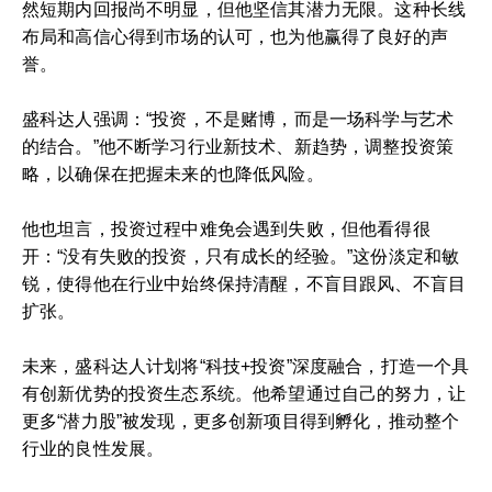
然短期内回报尚不明显，但他坚信其潜力无限。这种长线
布局和高信心得到市场的认可，也为他赢得了良好的声
誉。
盛科达人强调：“投资，不是赌博，而是一场科学与艺术
的结合。”他不断学习行业新技术、新趋势，调整投资策
略，以确保在把握未来的也降低风险。
他也坦言，投资过程中难免会遇到失败，但他看得很
开：“没有失败的投资，只有成长的经验。”这份淡定和敏
锐，使得他在行业中始终保持清醒，不盲目跟风、不盲目
扩张。
未来，盛科达人计划将“科技+投资”深度融合，打造一个具
有创新优势的投资生态系统。他希望通过自己的努力，让
更多“潜力股”被发现，更多创新项目得到孵化，推动整个
行业的良性发展。