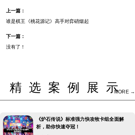
上一篇：
谁是棋王《桃花源记》高手对弈硝烟起
下一篇：
没有了！
精选案例展示
MORE →
《炉石传说》标准强力快攻牧卡组全面解
析，助你快速夺冠！