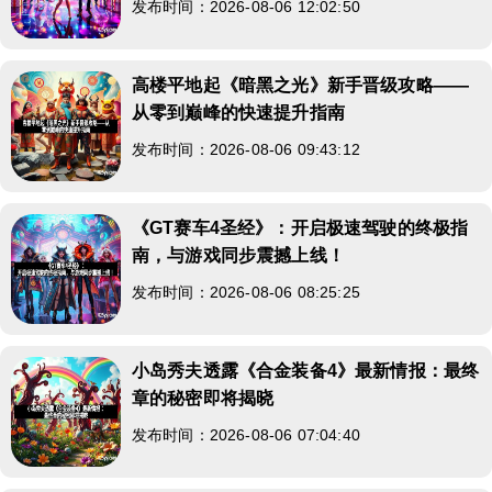
发布时间：2026-08-06 12:02:50
高楼平地起《暗黑之光》新手晋级攻略——
从零到巅峰的快速提升指南
发布时间：2026-08-06 09:43:12
《GT赛车4圣经》：开启极速驾驶的终极指
南，与游戏同步震撼上线！
发布时间：2026-08-06 08:25:25
小岛秀夫透露《合金装备4》最新情报：最终
章的秘密即将揭晓
发布时间：2026-08-06 07:04:40