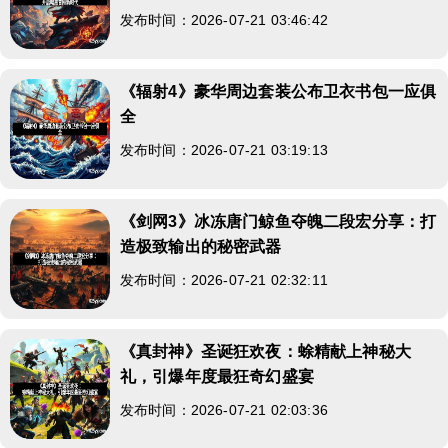
发布时间：2026-07-21 03:46:42
《辐射4》豪华周边套装公布卫衣书包一应俱
全
发布时间：2026-07-21 03:19:13
《剑网3》冰冻唐门鲸鱼夺魄二段宏分享：打
造极致输出的秘密武器
发布时间：2026-07-21 02:32:11
《真封神》圣诞狂欢夜：蜍精献上神秘大
礼，引爆年度最狂奇幻盛宴
发布时间：2026-07-21 02:03:36