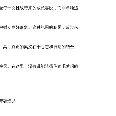
受每一次挑战带来的成长喜悦，而非单纯追
中树立良好形象。这种氛围的积累，反过来
工具，真正的奥义在于心态和行动的结合。
冲天。在这里，没有谁能阻挡你追求梦想的
弈硝烟起