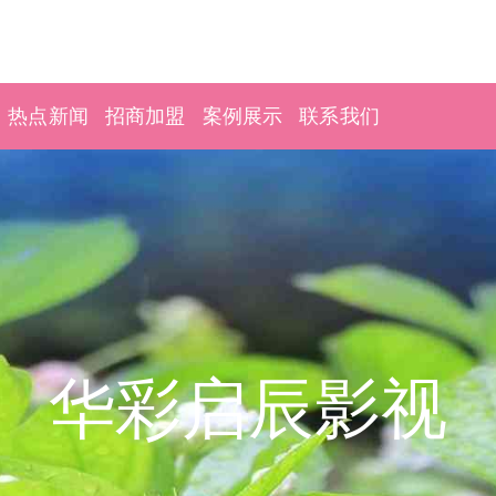
热点新闻
招商加盟
案例展示
联系我们
华彩启辰影视