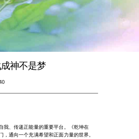
战成神不是梦
40
自我、传递正能量的重要平台。《乾坤在
门，通向一个充满希望和正面力量的世界。