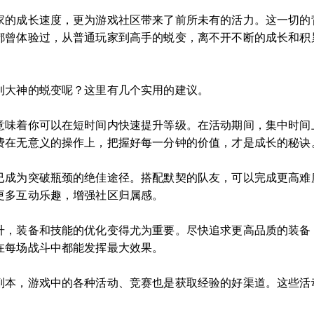
家的成长速度，更为游戏社区带来了前所未有的活力。这一切的
都曾体验过，从普通玩家到高手的蜕变，离不开不断的成长和积累
到大神的蜕变呢？这里有几个实用的建议。
意味着你可以在短时间内快速提升等级。在活动期间，集中时间
费在无意义的操作上，把握好每一分钟的价值，才是成长的秘诀
已成为突破瓶颈的绝佳途径。搭配默契的队友，可以完成更高难度
更多互动乐趣，增强社区归属感。
升，装备和技能的优化变得尤为重要。尽快追求更高品质的装备
在每场战斗中都能发挥最大效果。
副本，游戏中的各种活动、竞赛也是获取经验的好渠道。这些活