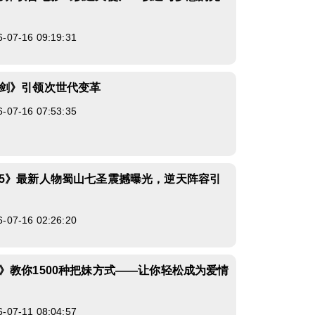
7-16 09:19:31
剑》引领次世代变革
7-16 07:53:35
5》最新人物蜀山七圣震撼曝光，逆天阵容引
7-16 02:26:20
》教你1500种把妹方式——让你轻松成为爱情
7-11 08:04:57