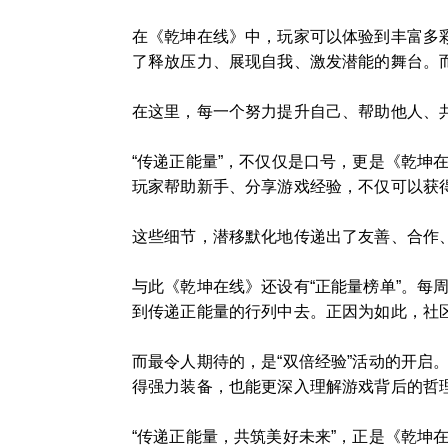
在《乾坤在线》中，玩家可以体验到丰富多
了释放压力、展现自我、激发潜能的舞台。
在这里，每一个努力提升自己、帮助他人、
“传递正能量”，不仅仅是口号，更是《乾坤
玩家帮助新手、分享游戏经验，不仅可以获
这些细节，潜移默化地传递出了友善、合作
与此《乾坤在线》还设有“正能量榜单”。
到传递正能量的行列中去。正因为如此，社
而最令人期待的，是“双倍经验”活动的开
得强力装备，也能更深入理解游戏背后的哲
“传递正能量，共筑美好未来”，正是《乾