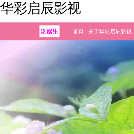
华彩启辰影视
首页
关于华彩启辰影视