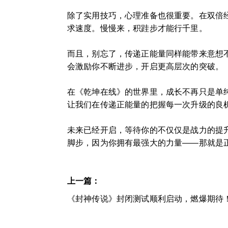
除了实用技巧，心理准备也很重要。在双倍
求速度。慢慢来，积跬步才能行千里。
而且，别忘了，传递正能量同样能带来意想
会激励你不断进步，开启更高层次的突破。
在《乾坤在线》的世界里，成长不再只是单
让我们在传递正能量的把握每一次升级的良
未来已经开启，等待你的不仅仅是战力的提
脚步，因为你拥有最强大的力量——那就是
上一篇：
《封神传说》封闭测试顺利启动，燃爆期待