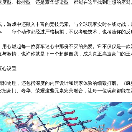
速度型、操控型，还是豪华舒适型，都能在这里找到理想的座驾
式，游戏中还融入丰富的竞技元素。与全球玩家实时在线对战，
车……每个动作都经过严格模拟，不仅考验技术，也考验你的反
》用心燃起每一位赛车迷心中那份不灭的热爱。它不仅仅是一款
度与激情，也许你就是下一个超越自我，成为真正高速豪门的王
匠心设置
面和物理，还包括深度的内容设计和玩家体验的细致打磨。《疯
它把豪门、奢华、荣耀这些元素完美融合，让每一位玩家都能在