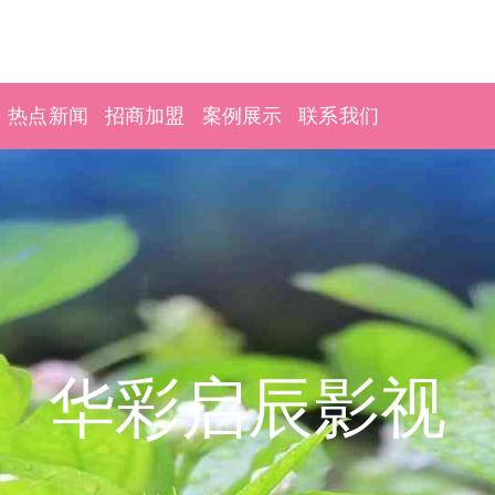
热点新闻
招商加盟
案例展示
联系我们
华彩启辰影视