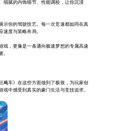
。细腻的内饰细节、性能调校，让你沉浸
展示你的驾驶技艺。每一次竞速都如同在真
应速度与策略布局。
游戏，更像是一条通向极速梦想的专属高速
者。
狂飚车》在这些方面做到了极致，为玩家创
游戏中感受到真实的豪门生活与竞技追求。