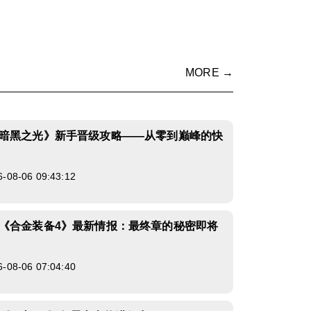
MORE →
暗黑之光》新手晋级攻略——从零到巅峰的快
8-06 09:43:12
《合金装备4》最新情报：最终章的秘密即将
8-06 07:04:40