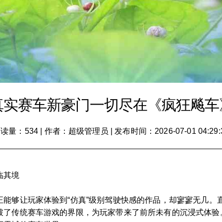
真实赛车新豪门一切尽在《疯狂飚车
读量：534
|
作者：超级管理员
|
发布时间：2026-07-01 04:29:
临其境
正能够让玩家体验到“仿真”级别驾驶快感的作品，却寥寥无几。
破了传统赛车游戏的界限，为玩家带来了前所未有的沉浸式体验