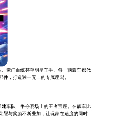
队、豪门血统甚至明星车手。每一辆豪车都代
部件，打造独一无二的专属座驾。
组建车队，争夺赛场上的王者宝座。在飙车比
荣耀与奖励不断叠加，让玩家在速度的同时