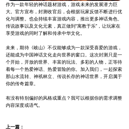
作为一款年轻的神话题材游戏，游戏未来的发展潜力巨
大。官方宣布，封测收官后，会根据玩家反馈不断进行优
化与调整。也会持续丰富游戏内容，推出更多神话角色、
传说故事以及文化元素，真正做到“寓教于乐”，让玩家在
享受游戏的同时了解和传承中华文化。
未来，期待《岐山》不仅能够成为一款深受喜爱的游戏，
还能成为中国神话文化走向世界的窗口。这次封测只是一
个开始，开放的世界、丰富的玩法、多彩的人物，正等待
着每一个热爱神话、热爱冒险的你。加入我们，一起探索
那山水流转、神祇林立、传说长存的神话世界，开启属于
你的传奇篇章。
有没有特别偏好的风格或重点？我可以根据你的需求调整
内容深度或语气。
上一篇：