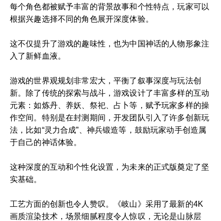
每个角色都被赋予丰富的背景故事和个性特点，玩家可以
根据兴趣选择不同的角色展开深度体验。
这不仅提升了游戏的趣味性，也为中国神话的人物形象注
入了新鲜血液。
游戏的世界观规划非常宏大，平衡了叙事深度与玩法创
新。除了传统的探索与战斗，游戏设计了丰富多样的互动
元素：如炼丹、养妖、祭祀、占卜等，赋予玩家多样的操
作空间。特别是在封测期间，开发团队引入了许多创新玩
法，比如“灵力合成”、神兵锻造等，鼓励玩家动手创造属
于自己的神话体验。
这种深度的互动和个性化设置，为未来的正式版奠定了坚
实基础。
工艺方面的创新也令人赞叹。《岐山》采用了最新的4K
画质渲染技术，场景细腻程度令人惊叹，无论是山脉层