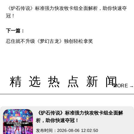
《炉石传说》标准强力快攻牧卡组全面解析，助你快速夺
冠！
下一篇：
忍住就不升级《梦幻古龙》独创轻松拿奖
精选热点新闻
MORE →
《炉石传说》标准强力快攻牧卡组全面解
析，助你快速夺冠！
发布时间：2026-08-06 12:02:50