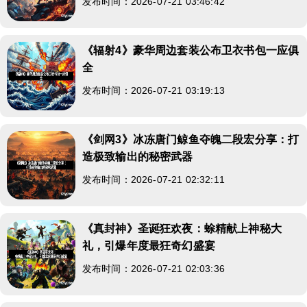
发布时间：2026-07-21 03:46:42
《辐射4》豪华周边套装公布卫衣书包一应俱
全
发布时间：2026-07-21 03:19:13
《剑网3》冰冻唐门鲸鱼夺魄二段宏分享：打
造极致输出的秘密武器
发布时间：2026-07-21 02:32:11
《真封神》圣诞狂欢夜：蜍精献上神秘大
礼，引爆年度最狂奇幻盛宴
发布时间：2026-07-21 02:03:36