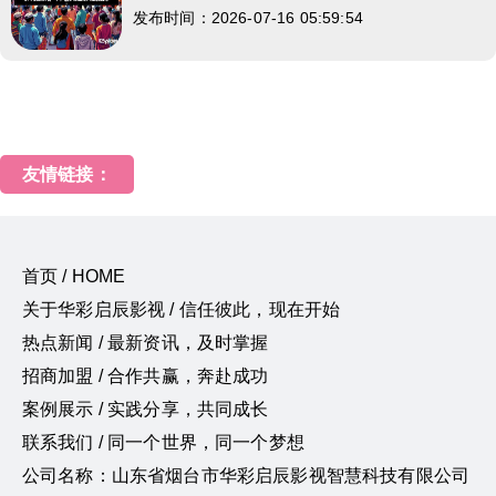
发布时间：2026-07-16 05:59:54
友情链接：
首页 / HOME
关于华彩启辰影视 / 信任彼此，现在开始
热点新闻 / 最新资讯，及时掌握
招商加盟 / 合作共赢，奔赴成功
案例展示 / 实践分享，共同成长
联系我们 / 同一个世界，同一个梦想
公司名称：山东省烟台市华彩启辰影视智慧科技有限公司