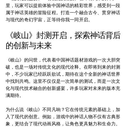
里，玩家可以提前体验中国神话的精彩世界，感受到一段
属于神话英雄的冒险征程。打造一个融合古今、贯穿神话
与现代的奇幻宇宙，正等待你我一同开启。
《岐山》封测开启，探索神话背后
的创新与未来
《岐山》的问世，代表着中国神话题材游戏的一次大胆突
破，也是一场对传统文化的现代诠释。在即将到来的封测
中，不少玩家已经跃跃欲试，期待在这个全新的神话世界
中找到共鸣。这里不仅仅是一次简单的测试，而是一次文
化与现代技术融合的创新盛宴，许多玩家对未来的版本充
满期待。
为什么说《岐山》不同凡响？它在传统元素的基础上，加
入了现代的创意。例如，游戏中的神话人物不仅有古典形
象，更结合了现代动画风格，让角色更具魅力和生命力。