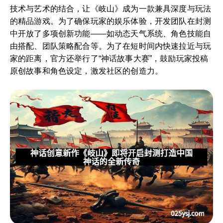
技术与艺术的结合，让《岐山》成为一款兼具深度与玩法
的精品游戏。为了确保玩家的娱乐体验，开发团队在封测
中开放了多项创新功能——如动态天气系统、角色技能自
由搭配、团队策略配合等。为了在短时间内快速拉近与玩
家的距离，官方还举行了“神话故事大赛”，鼓励玩家投稿
原创故事和角色设定，激发社区的创造力。