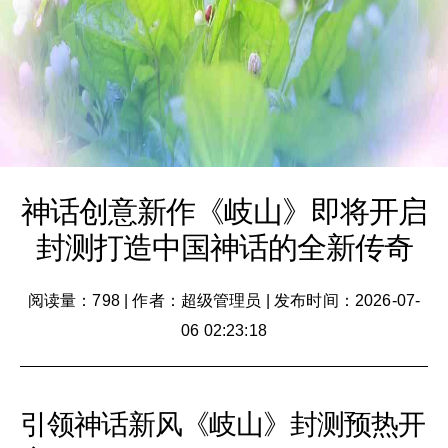
神话创意新作《岐山》即将开启
封测打造中国神话的全新传奇
阅读量：798
|
作者：超级管理员
|
发布时间：2026-07-
06 02:23:18
引领神话新风《岐山》封测预热开