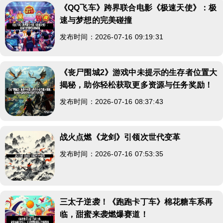
《QQ飞车》跨界联合电影《极速天使》：极
速与梦想的完美碰撞
发布时间：2026-07-16 09:19:31
《丧尸围城2》游戏中未提示的生存者位置大
揭秘，助你轻松获取更多资源与任务奖励！
发布时间：2026-07-16 08:37:43
战火点燃《龙剑》引领次世代变革
发布时间：2026-07-16 07:53:35
三太子逆袭！《跑跑卡丁车》棉花糖车系再
临，甜蜜来袭燃爆赛道！